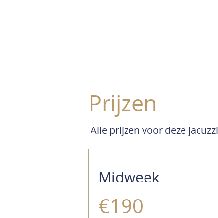
Prijzen
Alle prijzen voor deze jacuzzi
Midweek
€190