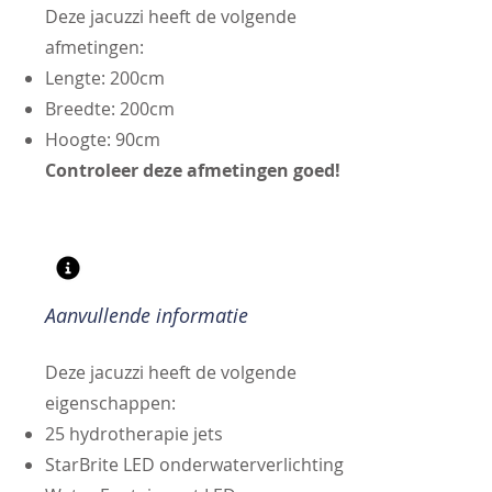
Deze jacuzzi heeft de volgende
afmetingen:
Lengte: 200cm
Breedte: 200cm
Hoogte: 90cm
Controleer deze afmetingen goed!
Aanvullende informatie
Deze jacuzzi heeft de volgende
eigenschappen:
25 hydrotherapie jets
StarBrite LED onderwaterverlichting