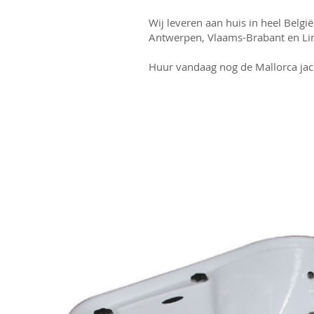
Wij leveren aan huis in heel België
Antwerpen, Vlaams-Brabant en Li
Huur vandaag nog de Mallorca jacu